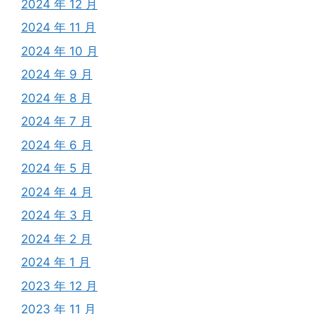
2024 年 12 月
2024 年 11 月
2024 年 10 月
2024 年 9 月
2024 年 8 月
2024 年 7 月
2024 年 6 月
2024 年 5 月
2024 年 4 月
2024 年 3 月
2024 年 2 月
2024 年 1 月
2023 年 12 月
2023 年 11 月