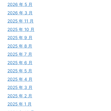
2026 年 5 月
2026 年 3 月
2025 年 11 月
2025 年 10 月
2025 年 9 月
2025 年 8 月
2025 年 7 月
2025 年 6 月
2025 年 5 月
2025 年 4 月
2025 年 3 月
2025 年 2 月
2025 年 1 月