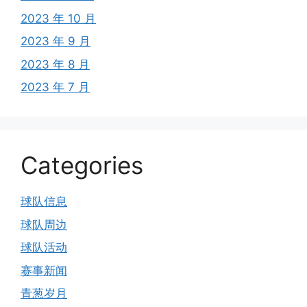
2023 年 10 月
2023 年 9 月
2023 年 8 月
2023 年 7 月
Categories
球队信息
球队周边
球队活动
赛事新闻
青葱岁月