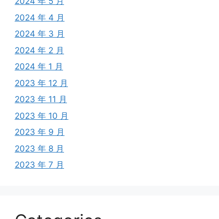
2024 年 5 月
2024 年 4 月
2024 年 3 月
2024 年 2 月
2024 年 1 月
2023 年 12 月
2023 年 11 月
2023 年 10 月
2023 年 9 月
2023 年 8 月
2023 年 7 月