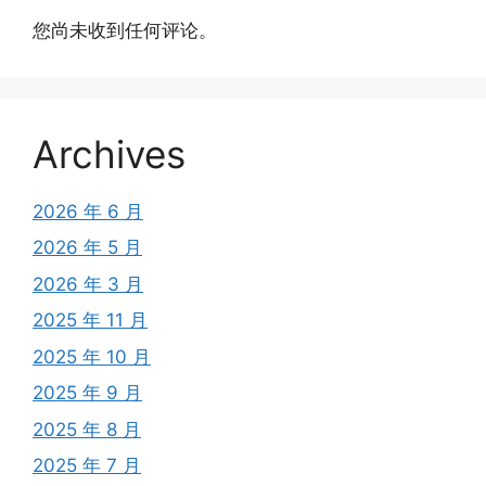
您尚未收到任何评论。
Archives
2026 年 6 月
2026 年 5 月
2026 年 3 月
2025 年 11 月
2025 年 10 月
2025 年 9 月
2025 年 8 月
2025 年 7 月