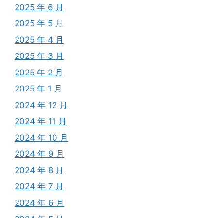
2025 年 6 月
2025 年 5 月
2025 年 4 月
2025 年 3 月
2025 年 2 月
2025 年 1 月
2024 年 12 月
2024 年 11 月
2024 年 10 月
2024 年 9 月
2024 年 8 月
2024 年 7 月
2024 年 6 月