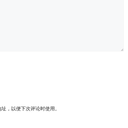
地址，以便下次评论时使用。