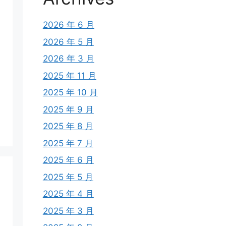
2026 年 6 月
2026 年 5 月
2026 年 3 月
2025 年 11 月
2025 年 10 月
2025 年 9 月
2025 年 8 月
2025 年 7 月
2025 年 6 月
2025 年 5 月
2025 年 4 月
2025 年 3 月