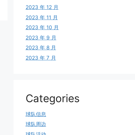
2023 年 12 月
2023 年 11 月
2023 年 10 月
2023 年 9 月
2023 年 8 月
2023 年 7 月
Categories
球队信息
球队周边
球队活动