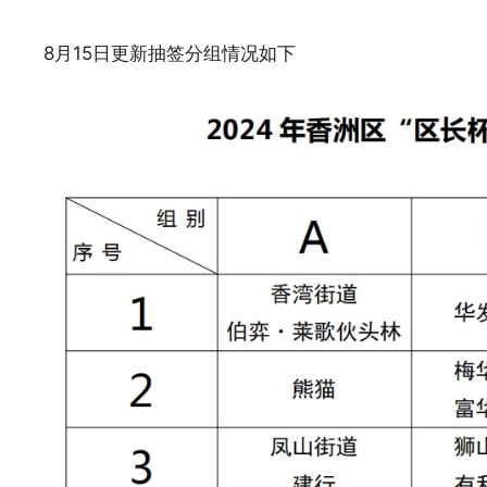
8月15日更新抽签分组情况如下