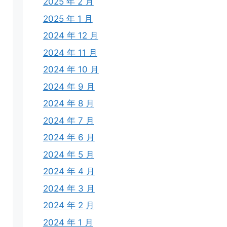
2025 年 2 月
2025 年 1 月
2024 年 12 月
2024 年 11 月
2024 年 10 月
2024 年 9 月
2024 年 8 月
2024 年 7 月
2024 年 6 月
2024 年 5 月
2024 年 4 月
2024 年 3 月
2024 年 2 月
2024 年 1 月